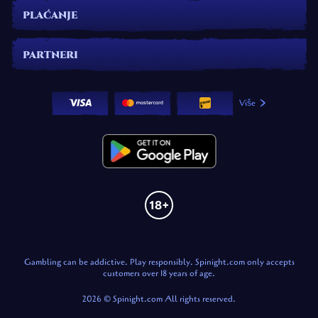
PLAĆANJE
PARTNERI
Više
Gambling can be addictive. Play responsibly. Spinight.com only accepts
customers over 18 years of age.
2026 © Spinight.com All rights reserved.