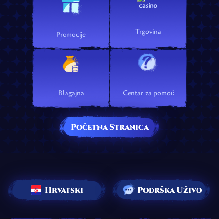
Trgovina
Promocije
Blagajna
Centar za pomoć
Početna Stranica
Hrvatski
Podrška Uživo