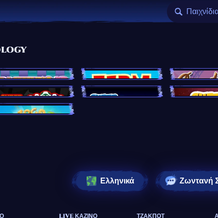
Παιχνίδι
ology
Pachinko 3D
Farm Bingo
Candy Bin
Super Hot Bingo
Super Pachinko
Super Zodia
Jogo Dos Bichos Paraia
Ελληνικά
Ζωντανή Σ
ΝΟ
LIVE ΚΑΖΊΝΟ
ΤΖΆΚΠΟΤ