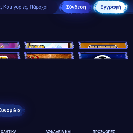
α, Κατηγορίες, Πάροχοι
Σύνδεση
Εγγραφή
go 3D
Super Pachinko Plus
Super Flex Bingo
c Bingo
Pirates
Goal Bingo
υνομιλία
ΑΘΛΗΤΙΚΆ
ΑΣΦΆΛΕΙΑ ΚΑΙ
ΠΡΟΣΦΟΡΈΣ