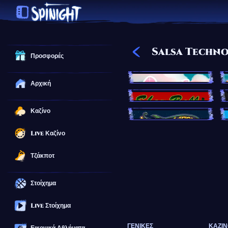
Salsa Techn
Προσφορές
Candy Bingo
Αρχική
Show Ball
Καζίνο
Halloween Groove Bingo
Live Καζίνο
Τζάκποτ
Στοίχημα
Live Στοίχημα
ΓΕΝΙΚΈΣ
ΚΑΖΊ