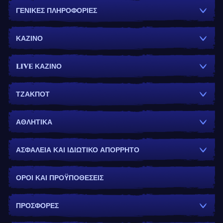
ΓΕΝΙΚΈΣ ΠΛΗΡΟΦΟΡΊΕΣ
ΚΑΖΊΝΟ
LIVE ΚΑΖΊΝΟ
ΤΖΆΚΠΟΤ
ΑΘΛΗΤΙΚΆ
ΑΣΦΆΛΕΙΑ ΚΑΙ ΙΔΙΩΤΙΚΌ ΑΠΌΡΡΗΤΟ
ΌΡΟΙ ΚΑΙ ΠΡΟΫΠΟΘΈΣΕΙΣ
ΠΡΟΣΦΟΡΈΣ