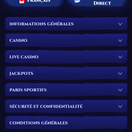
Français
Direct
INFORMATIONS GÉNÉRALES
CASINO
LIVE CASINO
JACKPOTS
PARIS SPORTIFS
SÉCURITÉ ET CONFIDENTIALITÉ
CONDITIONS GÉNÉRALES