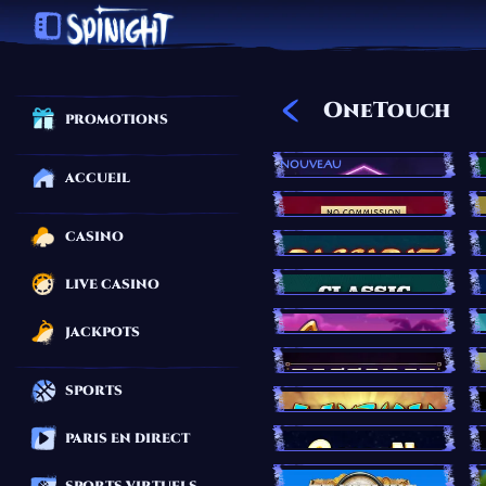
OneTouch
PROMOTIONS
NOUVEAU
Grand Hotel Royale
ACCUEIL
Baccarat No Commission
CASINO
Baccarat
LIVE CASINO
Blackjack Classic
Genie's Secret Feature Buy
JACKPOTS
Baccarat Supreme
SPORTS
Lucky Lion
PARIS EN DIRECT
Golden Shisa
Traveling Treasures Brazil