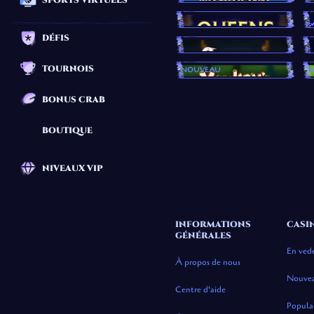
SPORTS VIRTUELS
Queens of Glory
DÉFIS
Steam Vault
TOURNOIS
NOUVEAU
N
Monkey's Treasure
BONUS CRAB
BOUTIQUE
NIVEAUX VIP
INFORMATIONS
CASI
GÉNÉRALES
En ved
À propos de nous
Nouvea
Centre d'aide
Popula