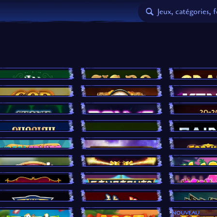
Jeux, catégories, 
In Between Poker
Sic Bo
Grand He
God Hand
Traveling Treasures Africa
Keno Ru
Stone Gaze
Bonus Track
Teen Patti
Russian Poker
Roulette
Raiden Meda
Reel Fruitz Frenzy
Ryse of the Mighty Gods
Fortune M
Snack Blast
Flexing Dragons
Wacky Wil
Lady Fortuna
GanBaruto Battle
Miko Fest
MVP Hoops
Dragon Tiger
Sea Treasure 
NOUVEAU
Pip's Quest
Loot or Boot
Gifts of H