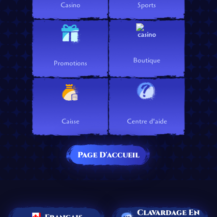
Casino
Sports
Boutique
Promotions
Caisse
Centre d'aide
Page D'accueil
Clavardage En