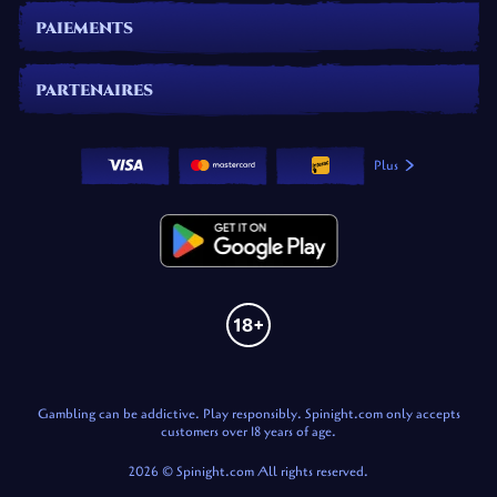
PAIEMENTS
PARTENAIRES
Plus
Gambling can be addictive. Play responsibly. Spinight.com only accepts
customers over 18 years of age.
2026 © Spinight.com All rights reserved.