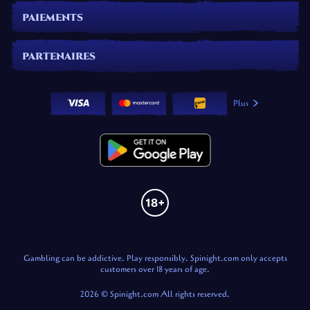
PAIEMENTS
PARTENAIRES
Plus
Gambling can be addictive. Play responsibly. Spinight.com only accepts
customers over 18 years of age.
2026 © Spinight.com All rights reserved.