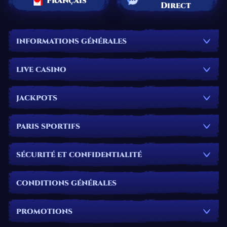
Français
Direct
INFORMATIONS GÉNÉRALES
LIVE CASINO
JACKPOTS
PARIS SPORTIFS
SÉCURITÉ ET CONFIDENTIALITÉ
CONDITIONS GÉNÉRALES
PROMOTIONS