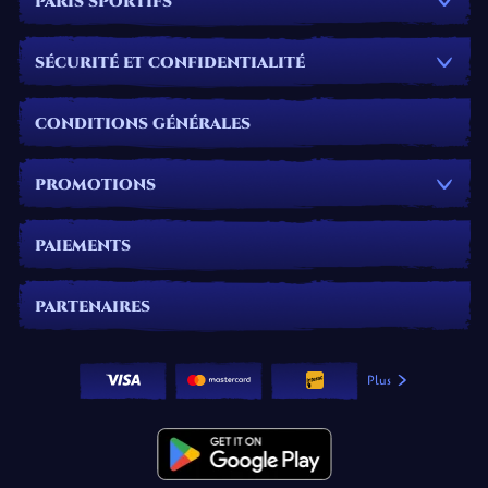
PARIS SPORTIFS
SÉCURITÉ ET CONFIDENTIALITÉ
CONDITIONS GÉNÉRALES
PROMOTIONS
PAIEMENTS
PARTENAIRES
Plus