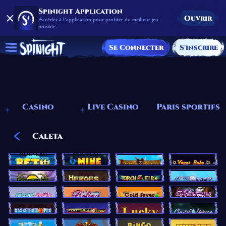
Spinight Application
Ouvrir
Accédez à l'application pour profiter du meilleur jeu
possible.
Se Connecter
S'inscrire
Casino
Live Casino
Paris sportifs
Caleta
NOUVEAU
NOUVEAU
Beto Bingo
Mine Medal
Pirates of Fortune
Vegas Baby
Fright Night
Heroes Empire
Torch of Fire
Ocean Richies
Cutey Cats
Betina Bingo
Gold Fever
Madame Fortune
Basketball Pro
Football Pro
Lucky K
Crystal Unicorn