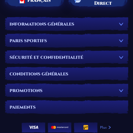
Français
Direct
INFORMATIONS GÉNÉRALES
PARIS SPORTIFS
SÉCURITÉ ET CONFIDENTIALITÉ
CONDITIONS GÉNÉRALES
PROMOTIONS
PAIEMENTS
Plus