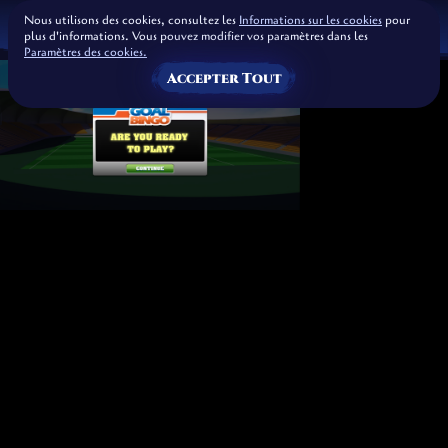
Nous utilisons des cookies, consultez les
Informations sur les cookies
pour
plus d'informations. Vous pouvez modifier vos paramètres dans les
Paramètres des cookies.
Accepter Tout