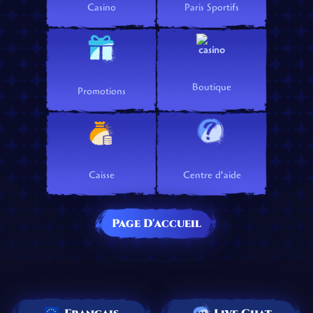
Casino
Paris Sportifs
Boutique
Promotions
Caisse
Centre d'aide
Page D'accueil