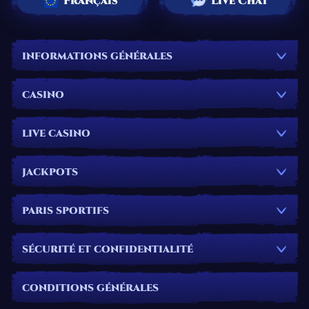
Français
Live Chat
INFORMATIONS GÉNÉRALES
CASINO
LIVE CASINO
JACKPOTS
PARIS SPORTIFS
SÉCURITÉ ET CONFIDENTIALITÉ
CONDITIONS GÉNÉRALES