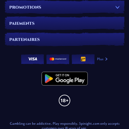
PROMOTIONS
PAIEMENTS
PARTENAIRES
Plus
Gambling can be addictive. Play responsibly. Spinight.com only accepts
customers over 18 years of age.