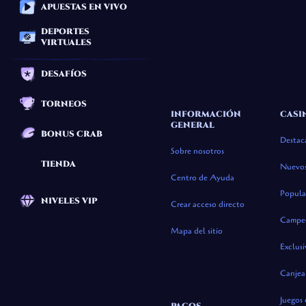
APUESTAS EN VIVO
DEPORTES
VIRTUALES
DESAFÍOS
TORNEOS
INFORMACIÓN
CASI
GENERAL
BONUS CRAB
Destac
Sobre nosotros
TIENDA
Nuevo
Centro de Ayuda
Popula
NIVELES VIP
Crear acceso directo
Campe
Mapa del sitio
Exclusi
Canjea
Juegos 