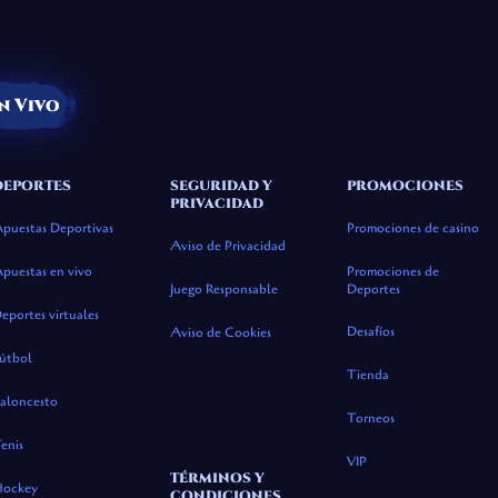
n Vivo
DEPORTES
SEGURIDAD Y
PROMOCIONES
PRIVACIDAD
puestas Deportivas
Promociones de casino
Aviso de Privacidad
puestas en vivo
Promociones de
Juego Responsable
Deportes
eportes virtuales
Desafíos
Aviso de Cookies
útbol
Tienda
aloncesto
Torneos
enis
VIP
TÉRMINOS Y
ockey
CONDICIONES