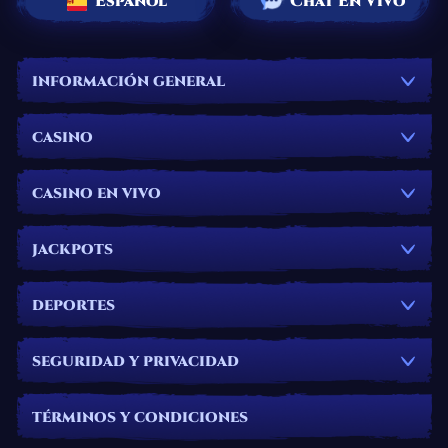
Español
Chat En Vivo
INFORMACIÓN GENERAL
CASINO
CASINO EN VIVO
JACKPOTS
DEPORTES
SEGURIDAD Y PRIVACIDAD
TÉRMINOS Y CONDICIONES