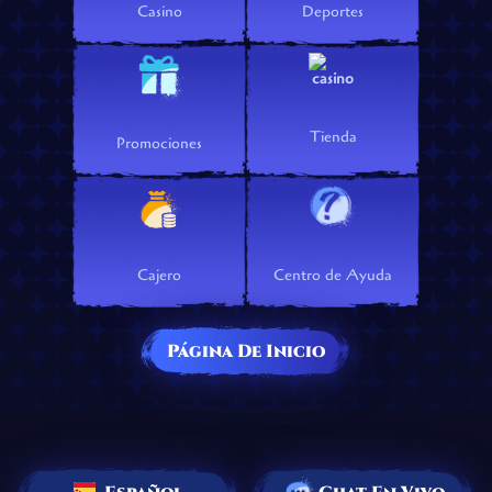
Casino
Deportes
Tienda
Promociones
Cajero
Centro de Ayuda
Página De Inicio