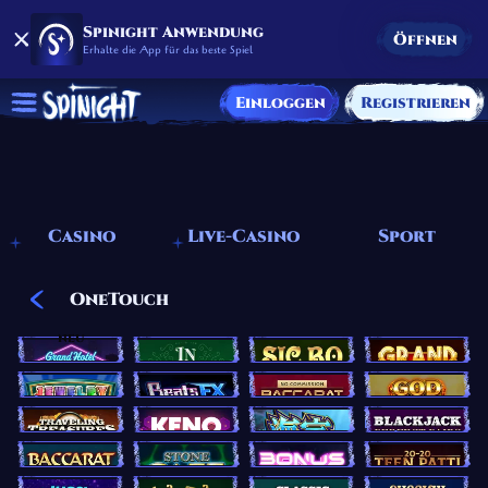
Spinight Anwendung
Öffnen
Erhalte die App für das beste Spiel
Einloggen
Registrieren
Casino
Live-Casino
Sport
OneTouch
NEU
Grand Hotel Royale
In Between Poker
Sic Bo
Grand Heist
Jewelry Cats
Beats EX
Baccarat No Commission
God Hand
Traveling Treasures Africa
Keno Rush
Sea Treasure
Blackjack Classic Perfect Pairs
Baccarat
Stone Gaze
Bonus Track
Teen Patti 20-20