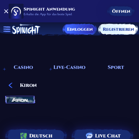
Spinight Anwendung
Öffnen
Erhalte die App für das beste Spiel
Einloggen
Registrieren
Casino
Live-Casino
Sport
Kiron
Kiron virtual sports
Deutsch
Live Chat