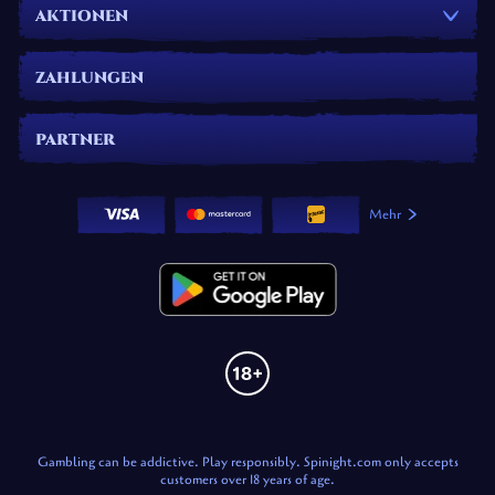
AKTIONEN
ZAHLUNGEN
PARTNER
Mehr
Gambling can be addictive. Play responsibly. Spinight.com only accepts
customers over 18 years of age.