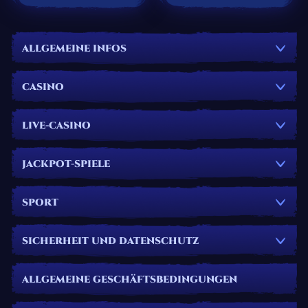
ALLGEMEINE INFOS
CASINO
LIVE-CASINO
JACKPOT-SPIELE
SPORT
SICHERHEIT UND DATENSCHUTZ
ALLGEMEINE GESCHÄFTSBEDINGUNGEN