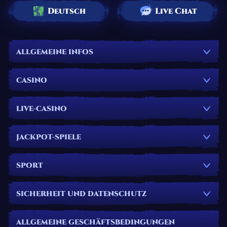
Deutsch
Live Chat
ALLGEMEINE INFOS
CASINO
LIVE-CASINO
JACKPOT-SPIELE
SPORT
SICHERHEIT UND DATENSCHUTZ
ALLGEMEINE GESCHÄFTSBEDINGUNGEN