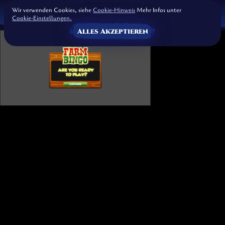
Wir verwenden Cookies, siehe
Cookie-Hinweis
Mehr Infos unter
Cookie-Einstellungen.
Alles Akzeptieren