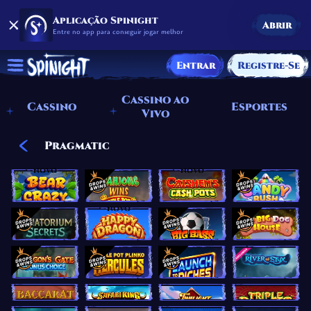
Aplicação Spinight
Abrir
Entre no app para conseguir jogar melhor
Entrar
Registre-Se
Cassino ao
Cassino
Esportes
Vivo
Pragmatic
NOVO
NOVO
Bear Crazy
Mahjong Wins Triple Pot
Caishen’s Cash Pots
Candy Rush
NOVO
Sanatorium Secrets
Happy Dragon
Big Bass Football Bonanza
The Big Dog House
Dragon’s Gate – Bonus Choice
Triple Pot Plinko – Hercules
Launch to Riches
River of Styx
Baccarat
Safari King
Twilight Princess
Triple Dragons