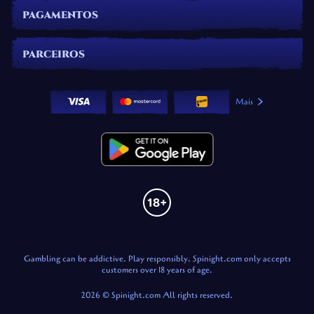
PAGAMENTOS
PARCEIROS
Mais
Gambling can be addictive. Play responsibly. Spinight.com only accepts
customers over 18 years of age.
2026 © Spinight.com All rights reserved.