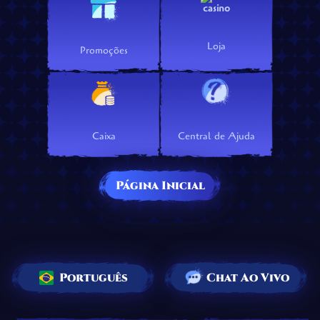
Loja
Promoções
Caixa
Central de Ajuda
Página Inicial
Português
Chat Ao Vivo