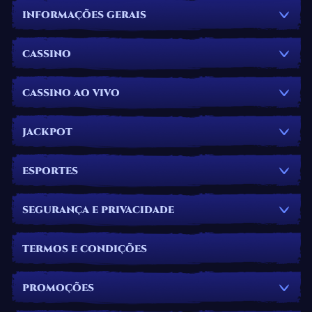
INFORMAÇÕES GERAIS
CASSINO
CASSINO AO VIVO
JACKPOT
ESPORTES
SEGURANÇA E PRIVACIDADE
TERMOS E CONDIÇÕES
PROMOÇÕES