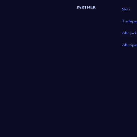
PARTNER
Slots
Tischspie
Alle Jac
Alle Spie