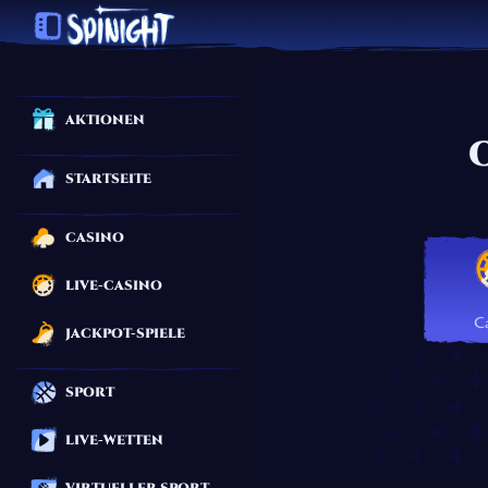
AKTIONEN
O
STARTSEITE
CASINO
LIVE-CASINO
C
JACKPOT-SPIELE
SPORT
LIVE-WETTEN