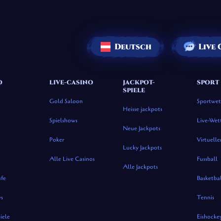
Deutsch
Live 
O
LIVE-CASINO
JACKPOT-
SPORT
SPIELE
Gold Saloon
Sportwet
Heisse jackpots
Spielshows
Live-Wet
Neue Jackpots
Poker
Virtuelle
Lucky Jackpots
Alle Live Casinos
Fussball
Alle Jackpots
fe
Basketba
s
Tennis
iele
Eishocke