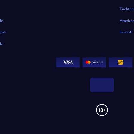
Tischten
le
American
kpots
Baseball
le